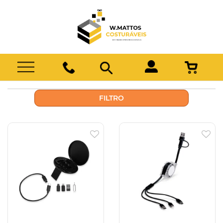
FILTRO