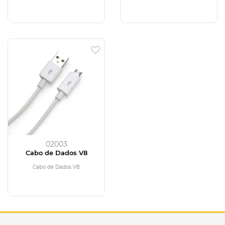
02003
Cabo de Dados V8
Cabo de Dados V8.