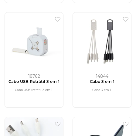
18762
14844
Cabo USB Retrátil 3 em 1
Cabo 3 em 1
Cabo USB retrátil 3 em 1.
Cabo 3 em 1.