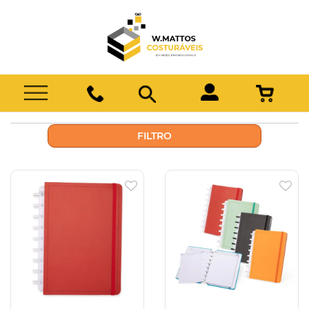
FILTRO