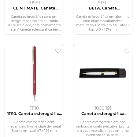
91991
91311
CLINT MATE. Caneta
BETA. Caneta
esferográfica com um
esferográfica em alumínio
design moderno em
com acabamento
Caneta esferográfica com um
Caneta esferográfica em alumínio
alumínio 100% reciclado,
metalizado e escrita em
design moderno em alumínio
com clipe e acabamento
com acabamento mate
azul
100% reciclado, com acabamento
metalizado. Escrita em azul até 1.5
mate. A caneta esferográfica tem...
km. ø10 x 137 mm
11110
1000 191
11110. Caneta esferográfica
Caneta esferográfica
com mecanismo twist
executiva
Caneta esferográfica com
Caneta esferográfica em aço
mecanismo twist e clipe de metal.
carbono modelo executiva. Escrita
Escrita em azul. ø7 x 129 mm
em azul. Acondicionada em uma
excelente caixa para...