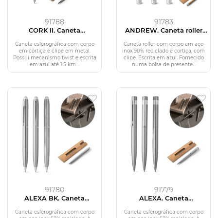
91788
91783
CORK II. Caneta
ANDREW. Caneta roller
esferográfica em cortiça
em aço inox 90% reciclado
com escrita em azul
e cortiça com escrita em
Caneta esferográfica com corpo
Caneta roller com corpo em aço
azul
em cortiça e clipe em metal.
inox 90% reciclado e cortiça, com
Possui mecanismo twist e escrita
clipe. Escrita em azul. Fornecido
em azul até 1.5 km....
numa bolsa de presente...
91780
91779
ALEXA BK. Caneta
ALEXA. Caneta
esferográfica em aço inox
esferográfica em aço inox
53% reciclado e escrita em
53% reciclado com escrita
Caneta esferográfica com corpo
Caneta esferográfica com corpo