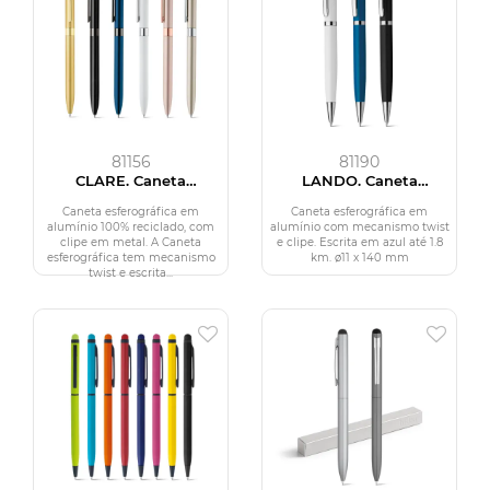
81156
81190
CLARE. Caneta
LANDO. Caneta
esferográfica em
esferográfica em
alumínio 100% reciclado
alumínio com escrita
Caneta esferográfica em
Caneta esferográfica em
com escrita em preto
em azul
alumínio 100% reciclado, com
alumínio com mecanismo twist
clipe em metal. A Caneta
e clipe. Escrita em azul até 1.8
esferográfica tem mecanismo
km. ø11 x 140 mm
twist e escrita...