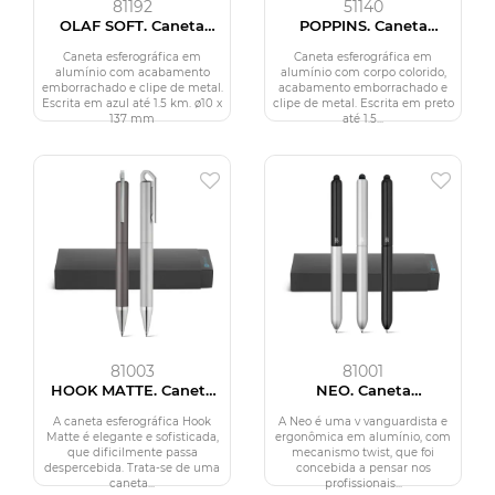
81192
51140
OLAF SOFT. Caneta
POPPINS. Caneta
esferográfica em
esferográfica em
alumínio com escrita
alumínio com escrita
Caneta esferográfica em
Caneta esferográfica em
em azul
em preto
alumínio com acabamento
alumínio com corpo colorido,
emborrachado e clipe de metal.
acabamento emborrachado e
Escrita em azul até 1.5 km. ø10 x
clipe de metal. Escrita em preto
137 mm
até 1.5...
81003
81001
HOOK MATTE. Caneta
NEO. Caneta
esferográfica em bronze
esferográfica em
alumínio com ponteira
A caneta esferográfica Hook
A Neo é uma v vanguardista e
touch
Matte é elegante e sofisticada,
ergonômica em alumínio, com
que dificilmente passa
mecanismo twist, que foi
despercebida. Trata-se de uma
concebida a pensar nos
caneta...
profissionais...