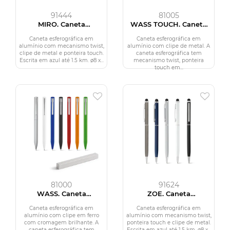
91444
81005
MIRO. Caneta
WASS TOUCH. Caneta
esferográfica em
esferográfica em
alumínio com escrita
alumínio com escrita
Caneta esferográfica em
Caneta esferográfica em
em azul
em azul
alumínio com mecanismo twist,
alumínio com clipe de metal. A
clipe de metal e ponteira touch.
caneta esferográfica tem
Escrita em azul até 1.5 km. ø8 x...
mecanismo twist, ponteira
touch em...
81000
91624
WASS. Caneta
ZOE. Caneta
esferográfica em
esferográfica em
alumínio com
alumínio com escrita
Caneta esferográfica em
Caneta esferográfica em
cromagem brilhante e
em azul
alumínio com clipe em ferro
alumínio com mecanismo twist,
escrita em azul
com cromagem brilhante. A
ponteira touch e clipe de metal.
caneta esferográfica tem
Escrita em azul até 1.5 km. ø8 x...