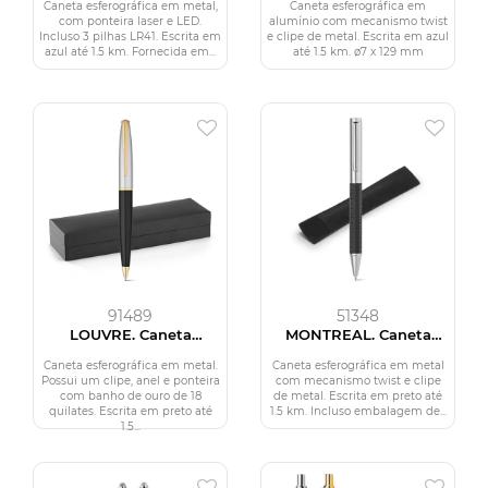
com ponteira laser e
alumínio e escrita em
Caneta esferográfica em metal,
Caneta esferográfica em
escrita em azul
azul
com ponteira laser e LED.
alumínio com mecanismo twist
Incluso 3 pilhas LR41. Escrita em
e clipe de metal. Escrita em azul
azul até 1.5 km. Fornecida em...
até 1.5 km. ø7 x 129 mm
91489
51348
LOUVRE. Caneta
MONTREAL. Caneta
esferográfica em metal
esferográfica em metal
com elementos
com escrita em preto
Caneta esferográfica em metal.
Caneta esferográfica em metal
banhados a ouro e
Possui um clipe, anel e ponteira
com mecanismo twist e clipe
escrita em preto
com banho de ouro de 18
de metal. Escrita em preto até
quilates. Escrita em preto até
1.5 km. Incluso embalagem de...
1.5...