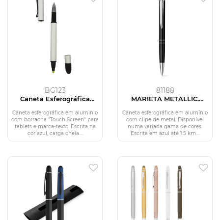
BG123
81188
Caneta Esferográfica
MARIETA METALLIC.
Alumínio
Caneta esferográfica em
alumínio com escrita em
Caneta esferográfica em aluminio
Caneta esferográfica em alumínio
azul
com borracha "Touch Screen" para
com clipe de metal. Disponível
tablets e marca-texto. Escrita na
numa variada gama de cores.
cor azul, carga cheia....
Escrita em azul até 1.5 km....