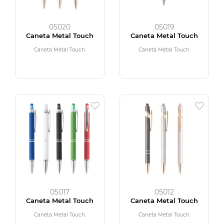
05020
05019
Caneta Metal Touch
Caneta Metal Touch
Caneta Metal Touch.
Caneta Metal Touch.
05017
05012
Caneta Metal Touch
Caneta Metal Touch
Caneta Metal Touch.
Caneta Metal Touch.