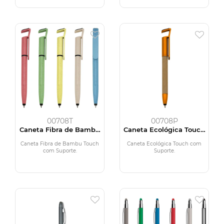
00708T
00708P
Caneta Fibra de Bambu
Caneta Ecológica Touch
Touch com Suporte
com Suporte
Caneta Fibra de Bambu Touch
Caneta Ecológica Touch com
com Suporte.
Suporte.