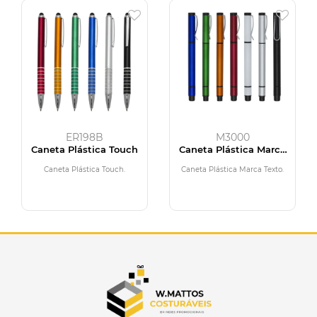
ER198B
M3000
Caneta Plástica Touch
Caneta Plástica Marca
Texto
Caneta Plástica Touch.
Caneta Plástica Marca Texto.