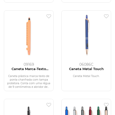
09169
06086C
Caneta Marca-Texto
Caneta Metal Touch
Multifunções
Caneta plástica marca-texto de
Caneta Metal Touch.
ponta chanfrada com tampa
protetora. Conta com uma régua
de 9 centímetros e abridor de...