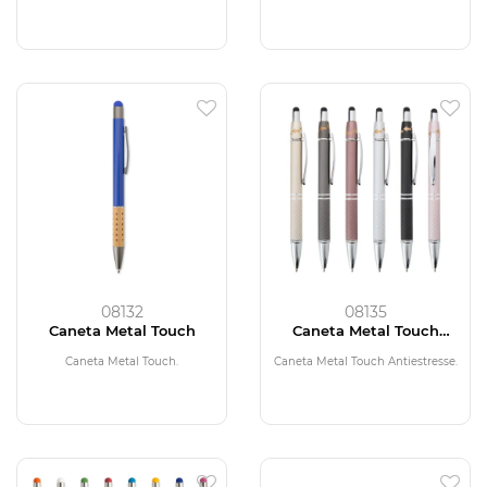
08132
08135
Caneta Metal Touch
Caneta Metal Touch
Antiestresse
Caneta Metal Touch.
Caneta Metal Touch Antiestresse.