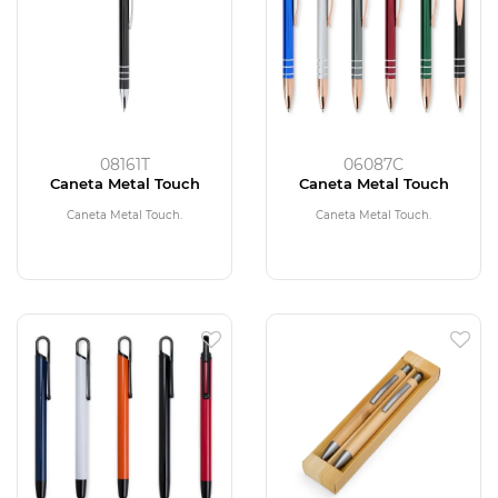
08161T
06087C
Caneta Metal Touch
Caneta Metal Touch
Caneta Metal Touch.
Caneta Metal Touch.