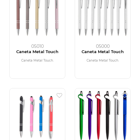
05010
05000
Caneta Metal Touch
Caneta Metal Touch
Caneta Metal Touch.
Caneta Metal Touch.