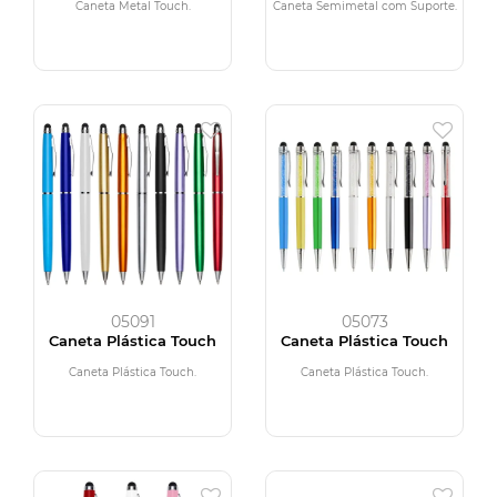
Caneta Metal Touch.
Caneta Semimetal com Suporte.
05091
05073
Caneta Plástica Touch
Caneta Plástica Touch
Caneta Plástica Touch.
Caneta Plástica Touch.