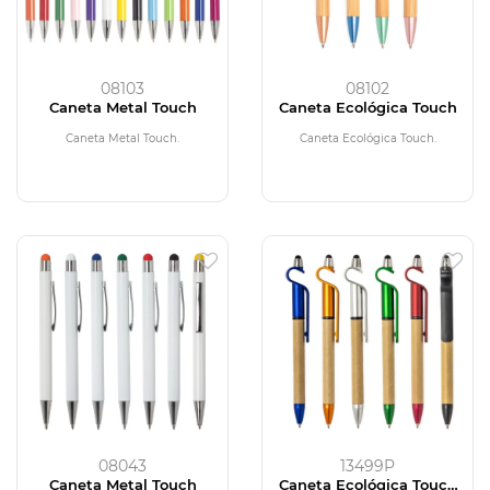
08103
08102
Caneta Metal Touch
Caneta Ecológica Touch
Caneta Metal Touch.
Caneta Ecológica Touch.
08043
13499P
Caneta Metal Touch
Caneta Ecológica Touch