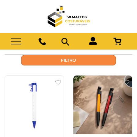
FILTRO