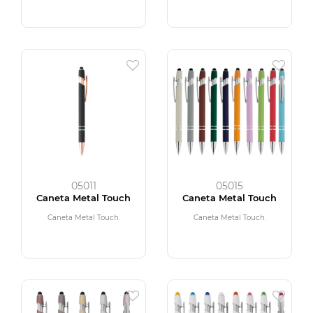
05011
05015
Caneta Metal Touch
Caneta Metal Touch
Caneta Metal Touch.
Caneta Metal Touch.