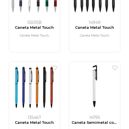
05015B
14949
Caneta Metal Touch
Caneta Metal Touch
Caneta Metal Touch.
Caneta Metal Touch.
13546T
14795
Caneta Metal Touch
Caneta Semimetal com
Suporte