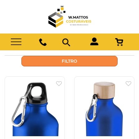
FILTRO