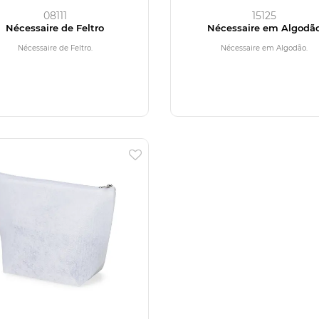
08111
15125
Nécessaire de Feltro
Nécessaire em Algodã
Nécessaire de Feltro.
Nécessaire em Algodão.