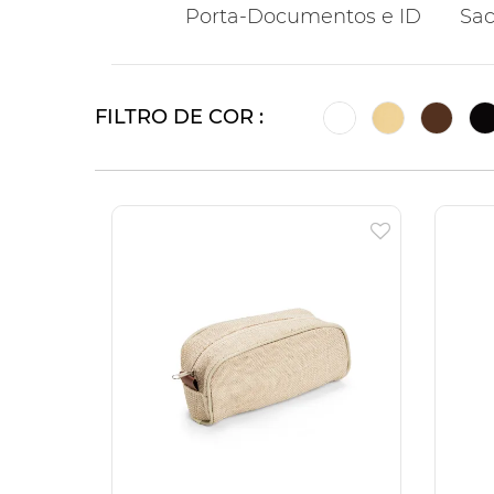
Porta-Documentos e ID
Sac
FILTRO DE COR :