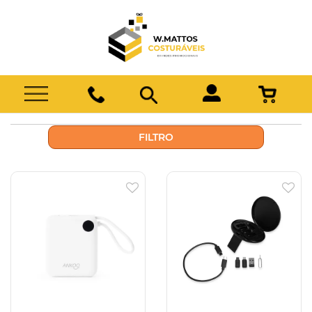
FILTRO