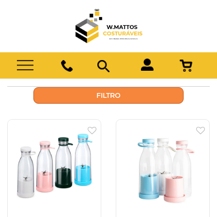
FILTRO