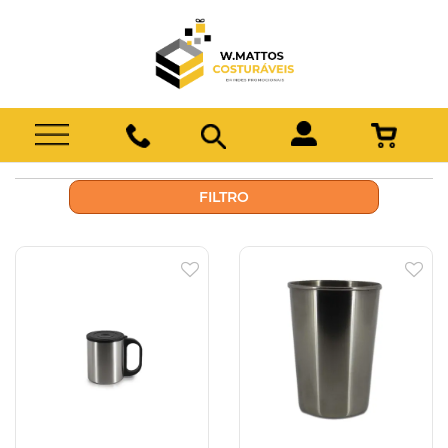
FILTRO