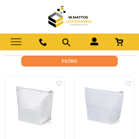
FILTRO