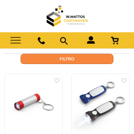
FILTRO