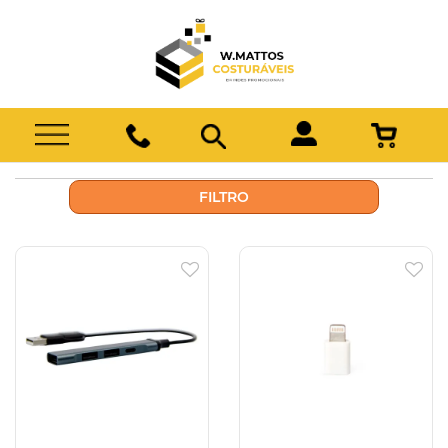
FILTRO