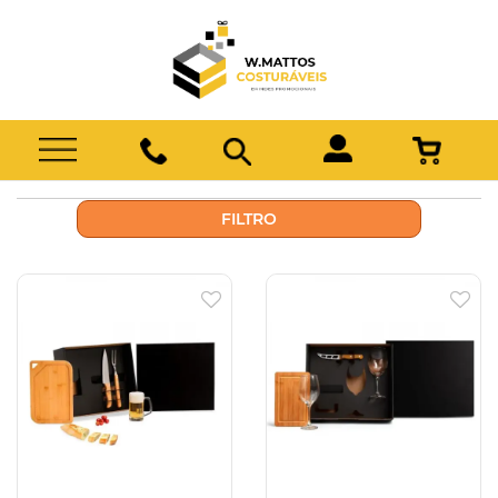
FILTRO