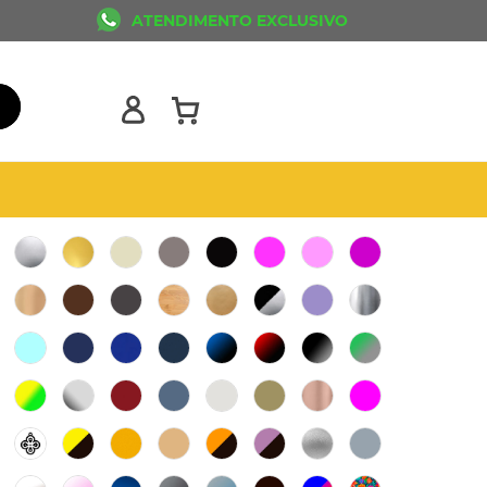
ATENDIMENTO EXCLUSIVO