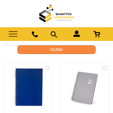
FILTRO