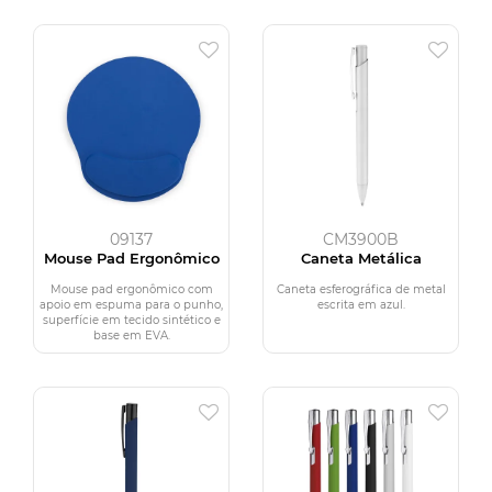
09137
CM3900B
Mouse Pad Ergonômico
Caneta Metálica
Mouse pad ergonômico com
Caneta esferográfica de metal
apoio em espuma para o punho,
escrita em azul.
superfície em tecido sintético e
base em EVA.